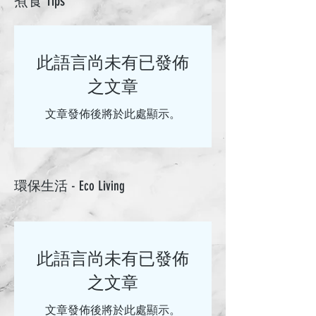
煮食 Tips
此語言尚未有已發佈
之文章
文章發佈後將於此處顯示。
​環保生活 - Eco Living
此語言尚未有已發佈
之文章
文章發佈後將於此處顯示。