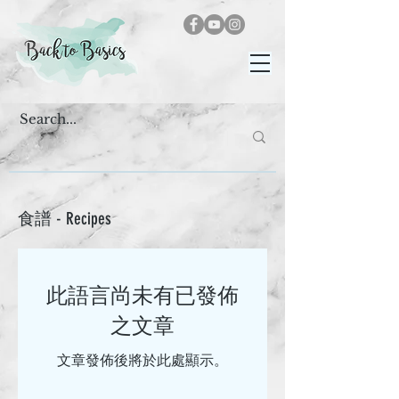
​食譜 - Recipes
此語言尚未有已發佈
之文章
文章發佈後將於此處顯示。