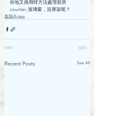
你地又係用咩方法處理廚房 
counter, 玻璃窗，浴屏架呢？
生活小 tips
See All
Recent Posts