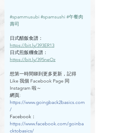
#spammusubi
#spamsushi
#午餐肉
壽司
日式醋飯食譜：
https://bit.ly/393ER13
日式煎飯糰食譜：
https://bit.ly/395neOz
想第一時間睇到更多更新，記得 
Like 我個 Facebook Page 同 
Instagram 啦～
網頁: 
https://www.goingback2basics.com
/
Facebook： 
https://www.facebook.com/goinba
cktobasics/