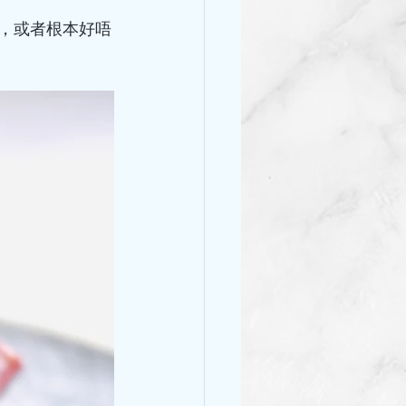
餡，或者根本好唔