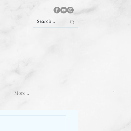
More...