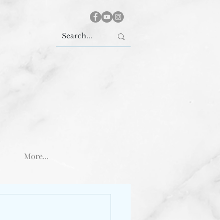
More...