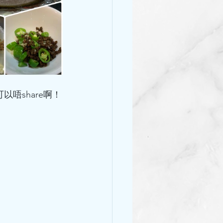
以唔share啊！