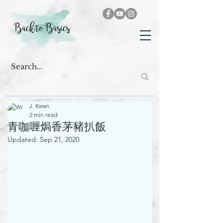
J. Kwan
2 min read
青咖喱焗香茅豬扒飯
Updated:
Sep 21, 2020