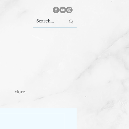
More...