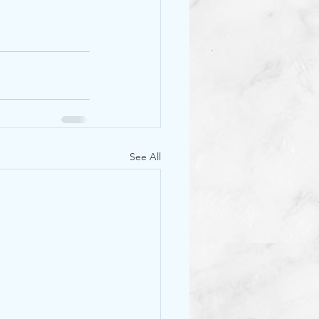
See All