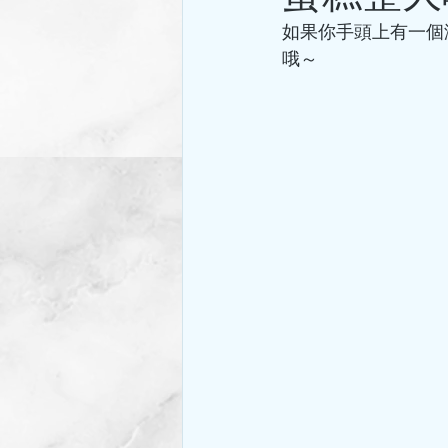
如果你手頭上有一個
哦～