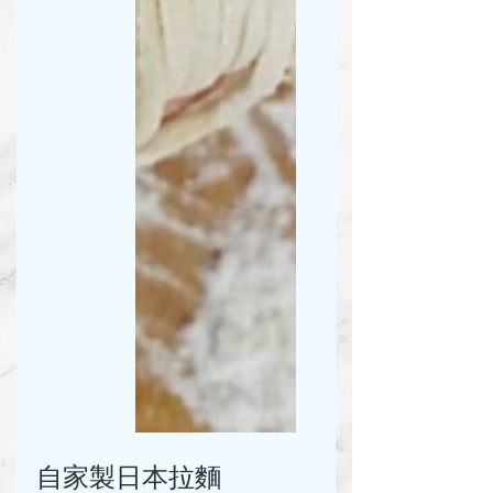
自家製日本拉麵