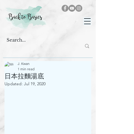
J. Kwan
1 min read
日本拉麵湯底
Updated:
Jul 19, 2020