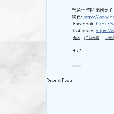
想第一時間睇到更多更新，記
網頁: 
https://www.g
Facebook: 
https://
 Instagram: 
https://
食譜
[日韓料理]
—飯
Recent Posts