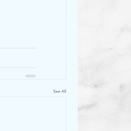
See All