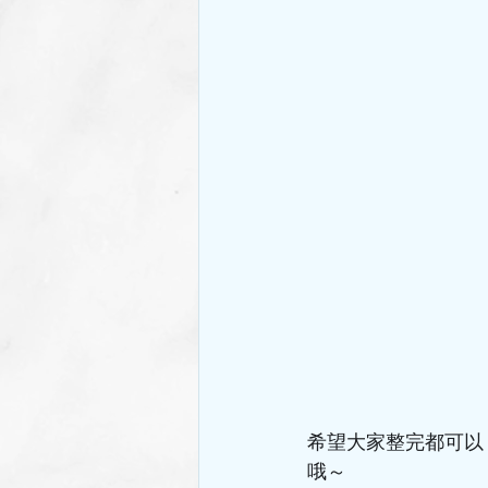
希望大家整完都可以 post
哦～