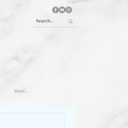
More...