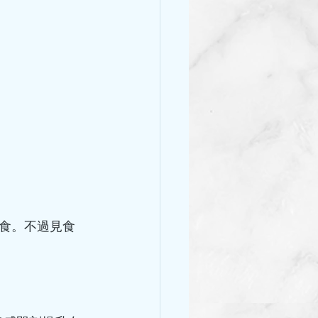
食。不過見食 