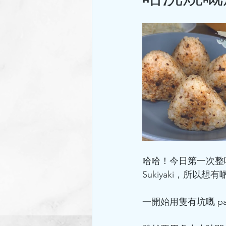
哈哈！今日第一次整
Sukiyaki，所以想
一開始用隻有坑嘅 