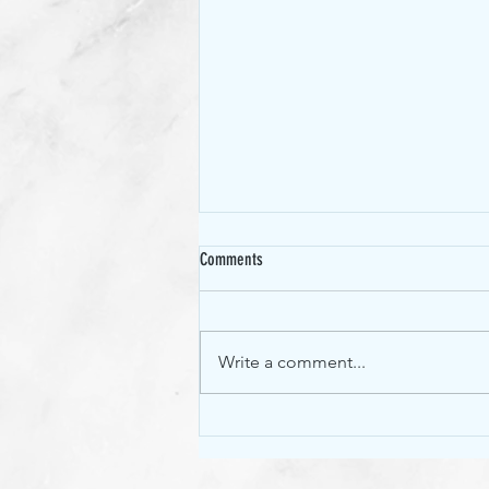
Comments
烤焗蔬菜沙律
Write a comment...