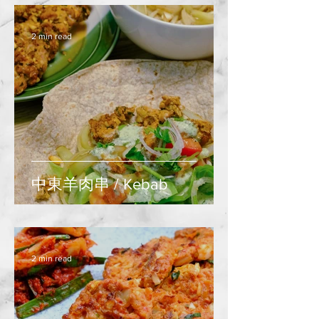
2 min read
中東羊肉串 / Kebab
2 min read