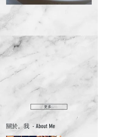
更多...
​關於。我 - About Me