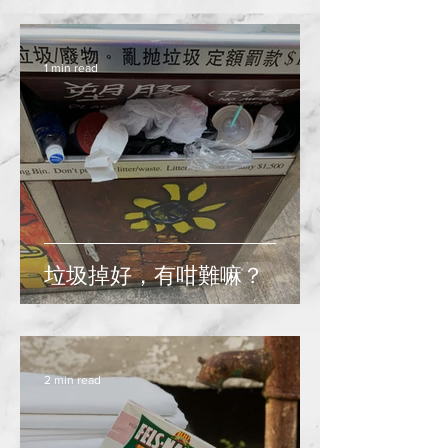
1 min read
垃圾掉好，有咁難嘛？
2 min read