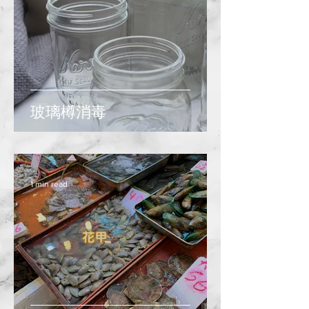
玻璃樽消毒
1 min read